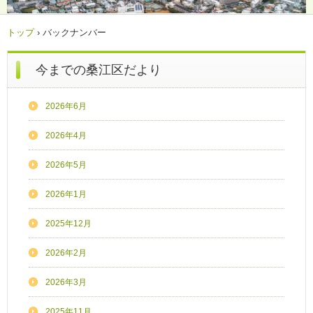
トップ
›
バックナンバー
今までの桑江区だより
2026年6月
2026年4月
2026年5月
2026年1月
2025年12月
2026年2月
2026年3月
2025年11月