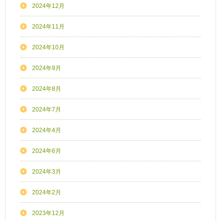
2024年12月
2024年11月
2024年10月
2024年9月
2024年8月
2024年7月
2024年4月
2024年6月
2024年3月
2024年2月
2023年12月