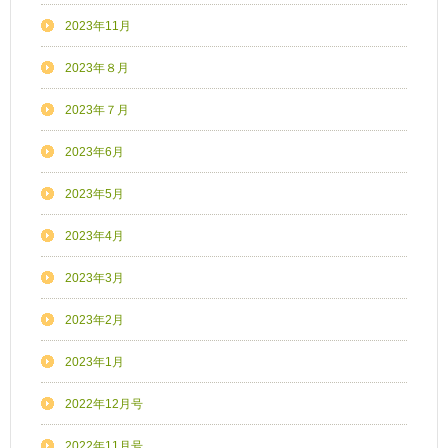
2023年11月
2023年８月
2023年７月
2023年6月
2023年5月
2023年4月
2023年3月
2023年2月
2023年1月
2022年12月号
2022年11月号