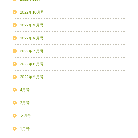
2022年10月号
2022年９月号
2022年８月号
2022年７月号
2022年６月号
2022年５月号
4月号
3月号
２月号
1月号