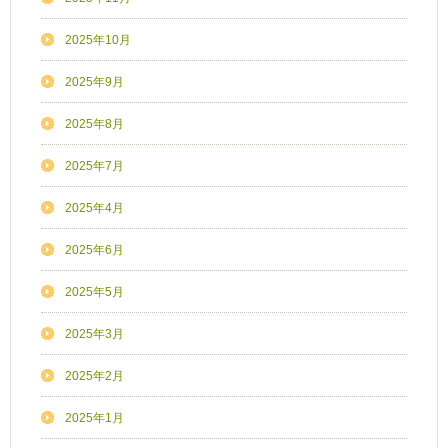
2025年10月
2025年9月
2025年8月
2025年7月
2025年4月
2025年6月
2025年5月
2025年3月
2025年2月
2025年1月