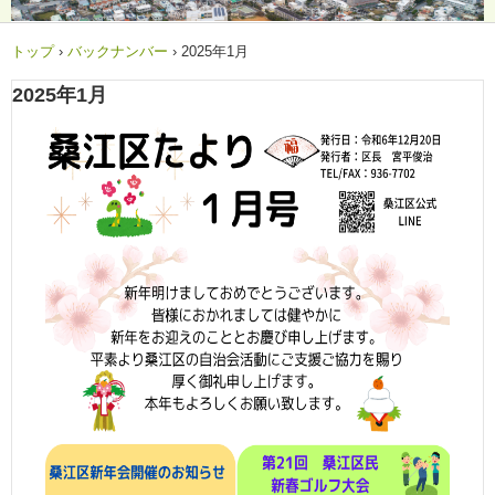
トップ
›
バックナンバー
›
2025年1月
2025年1月