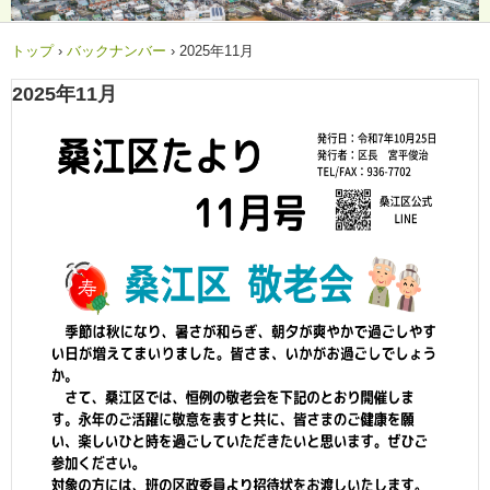
トップ
›
バックナンバー
›
2025年11月
2025年11月