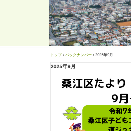
トップ
›
バックナンバー
›
2025年9月
2025年9月