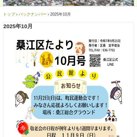
トップ
›
バックナンバー
›
2025年10月
2025年10月