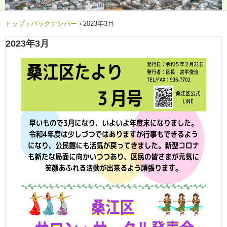
トップ
›
バックナンバー
›
2023年3月
2023年3月