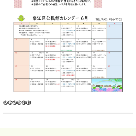
2022年07月12日