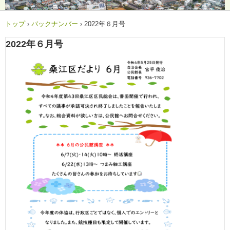
トップ
›
バックナンバー
›
2022年６月号
2022年６月号