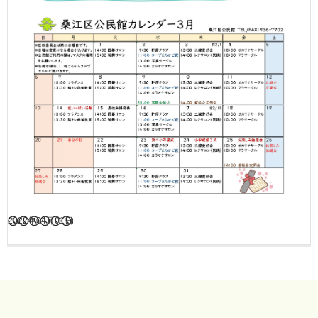
2022年04月01日