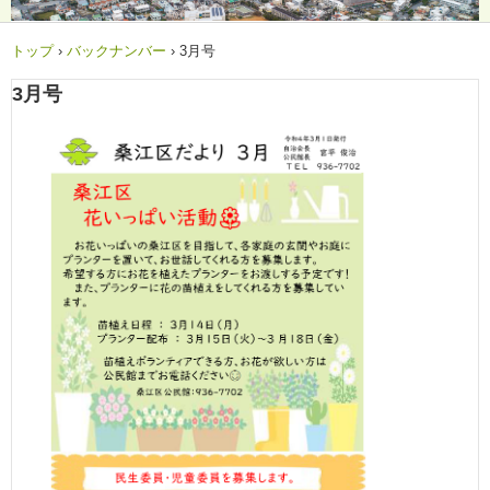
トップ
›
バックナンバー
›
3月号
3月号